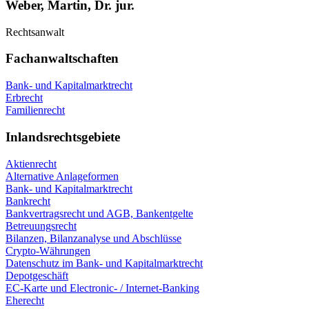
Weber, Martin, Dr. jur.
Rechtsanwalt
Fachanwaltschaften
Bank- und Kapitalmarktrecht
Erbrecht
Familienrecht
Inlandsrechtsgebiete
Aktienrecht
Alternative Anlageformen
Bank- und Kapitalmarktrecht
Bankrecht
Bankvertragsrecht und AGB, Bankentgelte
Betreuungsrecht
Bilanzen, Bilanzanalyse und Abschlüsse
Crypto-Währungen
Datenschutz im Bank- und Kapitalmarktrecht
Depotgeschäft
EC-Karte und Electronic- / Internet-Banking
Eherecht