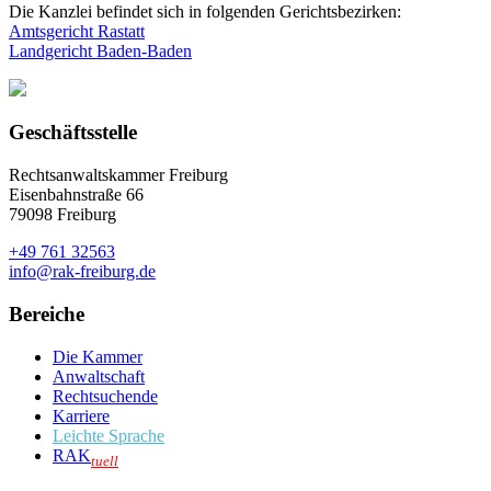
Die Kanzlei befindet sich in folgenden Gerichtsbezirken:
Amtsgericht Rastatt
Landgericht Baden-Baden
Geschäftsstelle
Rechtsanwaltskammer Freiburg
Eisenbahnstraße 66
79098 Freiburg
+49 761 32563
info@rak-freiburg.de
Bereiche
Die Kammer
Anwaltschaft
Rechtsuchende
Karriere
Leichte Sprache
RAK
tuell