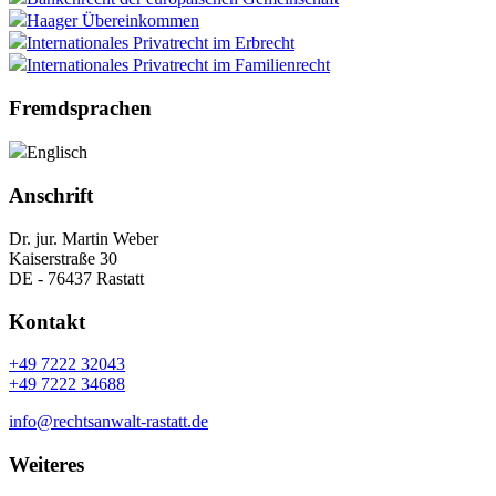
Haager Übereinkommen
Internationales Privatrecht im Erbrecht
Internationales Privatrecht im Familienrecht
Fremdsprachen
Englisch
Anschrift
Dr. jur. Martin Weber
Kaiserstraße 30
DE - 76437 Rastatt
Kontakt
+49 7222 32043
+49 7222 34688
info@rechtsanwalt-rastatt.de
Weiteres