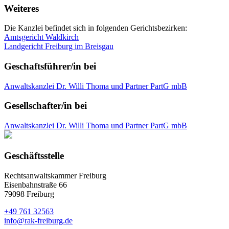
Weiteres
Die Kanzlei befindet sich in folgenden Gerichtsbezirken:
Amtsgericht Waldkirch
Landgericht Freiburg im Breisgau
Geschaftsführer/in bei
Anwaltskanzlei Dr. Willi Thoma und Partner PartG mbB
Gesellschafter/in bei
Anwaltskanzlei Dr. Willi Thoma und Partner PartG mbB
Geschäftsstelle
Rechtsanwaltskammer Freiburg
Eisenbahnstraße 66
79098 Freiburg
+49 761 32563
info@rak-freiburg.de