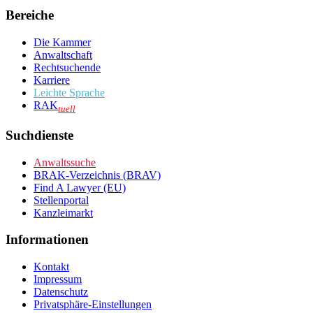
Bereiche
Die Kammer
Anwaltschaft
Rechtsuchende
Karriere
Leichte Sprache
RAK
tuell
Suchdienste
Anwaltssuche
BRAK-Verzeichnis (BRAV)
Find A Lawyer (EU)
Stellenportal
Kanzleimarkt
Informationen
Kontakt
Impressum
Datenschutz
Privatsphäre-Einstellungen