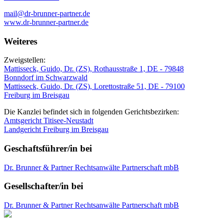
mail@dr-brunner-partner.de
www.dr-brunner-partner.de
Weiteres
Zweigstellen:
Mattisseck, Guido, Dr. (ZS), Rothausstraße 1, DE - 79848
Bonndorf im Schwarzwald
Mattisseck, Guido, Dr. (ZS), Lorettostraße 51, DE - 79100
Freiburg im Breisgau
Die Kanzlei befindet sich in folgenden Gerichtsbezirken:
Amtsgericht Titisee-Neustadt
Landgericht Freiburg im Breisgau
Geschaftsführer/in bei
Dr. Brunner & Partner Rechtsanwälte Partnerschaft mbB
Gesellschafter/in bei
Dr. Brunner & Partner Rechtsanwälte Partnerschaft mbB