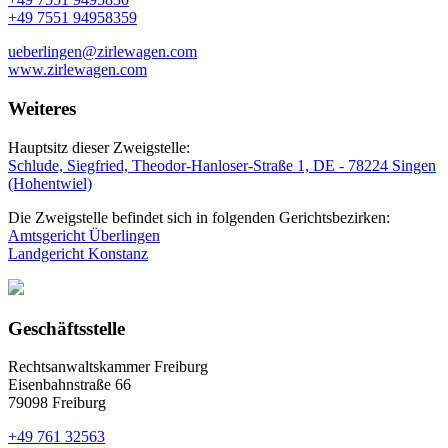
+49 7551 94958359
ueberlingen@zirlewagen.com
www.zirlewagen.com
Weiteres
Hauptsitz dieser Zweigstelle:
Schlude, Siegfried, Theodor-Hanloser-Straße 1, DE - 78224 Singen
(Hohentwiel)
Die Zweigstelle befindet sich in folgenden Gerichtsbezirken:
Amtsgericht Überlingen
Landgericht Konstanz
Geschäftsstelle
Rechtsanwaltskammer Freiburg
Eisenbahnstraße 66
79098 Freiburg
+49 761 32563