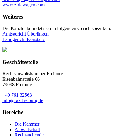
www.zirlewagen.com
Weiteres
Die Kanzlei befindet sich in folgenden Gerichtsbezirken:
Amtsgericht Überlingen
Landgericht Konstanz
Geschäftsstelle
Rechtsanwaltskammer Freiburg
Eisenbahnstraße 66
79098 Freiburg
+49 761 32563
info@rak-freiburg.de
Bereiche
Die Kammer
Anwaltschaft
Rechtsuchende