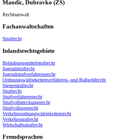
Mandic, Dubravko (ZS)
Rechtsanwalt
Fachanwaltschaften
Strafrecht
Inlandsrechtsgebiete
Betäubungsmittelstrafrecht
Jugendstrafrecht
Jugendstrafverfahrensrecht
Ordnungswidrigkeitenverfahrens- und Bußgeldrecht
Steuerstrafrecht
Strafrecht
Strafverfahrensrecht
Strafvollstreckungsrecht
Strafvollzugsrecht
Verkehrsordnungwidrigkeitenrecht
Verkehrsstrafrecht
Wirtschaftsstrafrecht
Fremdsprachen