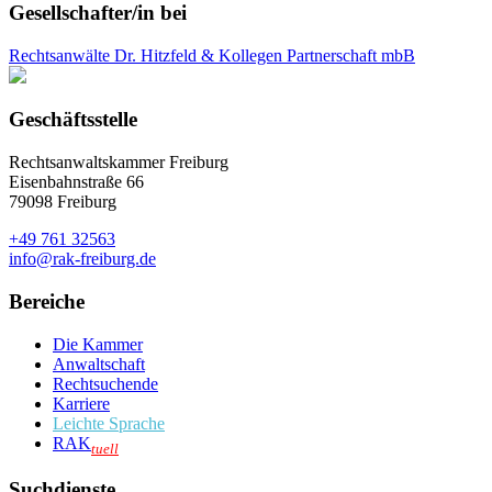
Gesellschafter/in bei
Rechtsanwälte Dr. Hitzfeld & Kollegen Partnerschaft mbB
Geschäftsstelle
Rechtsanwaltskammer Freiburg
Eisenbahnstraße 66
79098 Freiburg
+49 761 32563
info@rak-freiburg.de
Bereiche
Die Kammer
Anwaltschaft
Rechtsuchende
Karriere
Leichte Sprache
RAK
tuell
Suchdienste