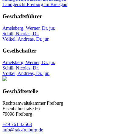
Landgericht Freiburg im Breisgau
Geschaftsführer
Amelsberg, Werner, Dr. jur.
Schill, Nicolas, Dr.
Völkel, Andreas, Dr. jur.
Gesellschafter
Amelsberg, Werner, Dr. jur.
Schill, Nicolas, Dr.
Völkel, Andreas, Dr. jur.
Geschäftsstelle
Rechtsanwaltskammer Freiburg
Eisenbahnstraße 66
79098 Freiburg
+49 761 32563
info@rak-freiburg.de