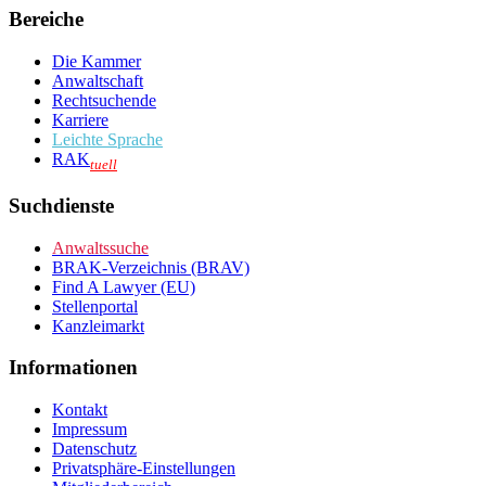
Bereiche
Die Kammer
Anwaltschaft
Rechtsuchende
Karriere
Leichte Sprache
RAK
tuell
Suchdienste
Anwaltssuche
BRAK-Verzeichnis (BRAV)
Find A Lawyer (EU)
Stellenportal
Kanzleimarkt
Informationen
Kontakt
Impressum
Datenschutz
Privatsphäre-Einstellungen