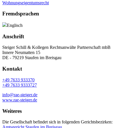
Wohnungseigentumsrecht
Fremdsprachen
Englisch
Anschrift
Steiger Schill & Kollegen Rechtsanwälte Partnerschaft mbB
Innere Neumatten 15
DE - 79219 Staufen im Breisgau
Kontakt
+49 7633 933370
+49 7633 9333727
info@rae-steiger.de
www.rae-steiger.de
Weiteres
Die Gesellschaft befindet sich in folgenden Gerichtsbezirken:
Amtsgericht Staufen im Breisgau