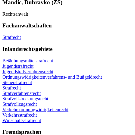
Mandic, Dubravko (ZS)
Rechtsanwalt
Fachanwaltschaften
Strafrecht
Inlandsrechtsgebiete
Betäubungsmittelstrafrecht
Jugendstrafrecht
Jugendstrafverfahrensrecht
Ordnungswidrigkeitenverfahrens- und Bußgeldrecht
Steuerstrafrecht
Strafrecht
Strafverfahrensrecht
Strafvollstreckungsrecht
Strafvollzugsrecht
Verkehrsordnungwidrigkeitenrecht
Verkehrsstrafrecht
Wirtschaftsstrafrecht
Fremdsprachen