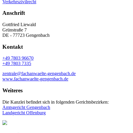
Verkehrszivilrecht
Anschrift
Gottfried Liewald
Grünstraße 7
DE - 77723 Gengenbach
Kontakt
+49 7803 96670
+49 7803 7335
zentrale@fachanwaelte-gengenbach.de
www.fachanwaelte-gengenbach.de
Weiteres
Die Kanzlei befindet sich in folgenden Gerichtsbezirken:
Amtsgericht Gengenbach
Landgericht Offenburg