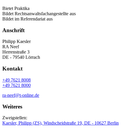
Bietet Praktika
Bildet Rechtsanwaltsfachangestellte aus
Bildet im Referendariat aus
Anschrift
Philipp Kaesler
RA Neef
Herrenstraße 3
DE - 79540 Lörrach
Kontakt
+49 7621 8008
+49 7621 8000
ra-neef@t-online.de
Weiteres
Zweigstellen:
Kaesler, Philipp (ZS), Windscheidstraße 19, DE - 10627 Berlin