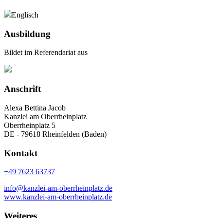
Englisch
Ausbildung
Bildet im Referendariat aus
Anschrift
Alexa Bettina Jacob
Kanzlei am Oberrheinplatz
Oberrheinplatz 5
DE - 79618 Rheinfelden (Baden)
Kontakt
+49 7623 63737
info@kanzlei-am-oberrheinplatz.de
www.kanzlei-am-oberrheinplatz.de
Weiteres