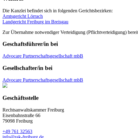
Die Kanzlei befindet sich in folgenden Gerichtsbezirken:
Amtsgericht Lörrach
Landgericht Freiburg im Breisgau
Zur Übernahme notwendiger Verteidigung (Pflichtverteidigung) berei
Geschaftsführer/in bei
Advocare Partnerschaftsgesellschaft mbB
Gesellschafter/in bei
Advocare Partnerschaftsgesellschaft mbB
Geschäftsstelle
Rechtsanwaltskammer Freiburg
Eisenbahnstraße 66
79098 Freiburg
+49 761 32563
info@rak-freiburg.de