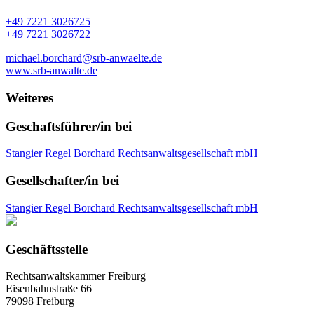
+49 7221 3026725
+49 7221 3026722
michael.borchard@srb-anwaelte.de
www.srb-anwalte.de
Weiteres
Geschaftsführer/in bei
Stangier Regel Borchard Rechtsanwaltsgesellschaft mbH
Gesellschafter/in bei
Stangier Regel Borchard Rechtsanwaltsgesellschaft mbH
Geschäftsstelle
Rechtsanwaltskammer Freiburg
Eisenbahnstraße 66
79098 Freiburg