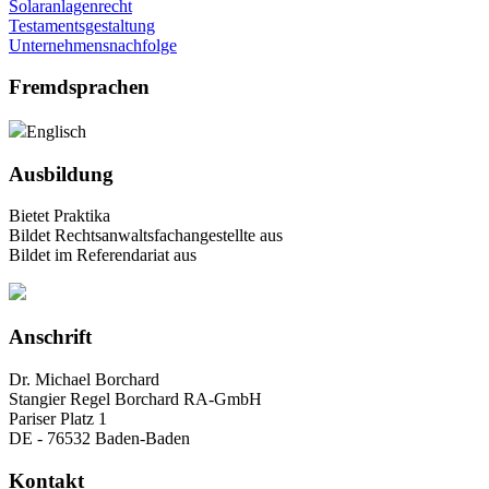
Solaranlagenrecht
Testamentsgestaltung
Unternehmensnachfolge
Fremdsprachen
Englisch
Ausbildung
Bietet Praktika
Bildet Rechtsanwaltsfachangestellte aus
Bildet im Referendariat aus
Anschrift
Dr. Michael Borchard
Stangier Regel Borchard RA-GmbH
Pariser Platz 1
DE - 76532 Baden-Baden
Kontakt