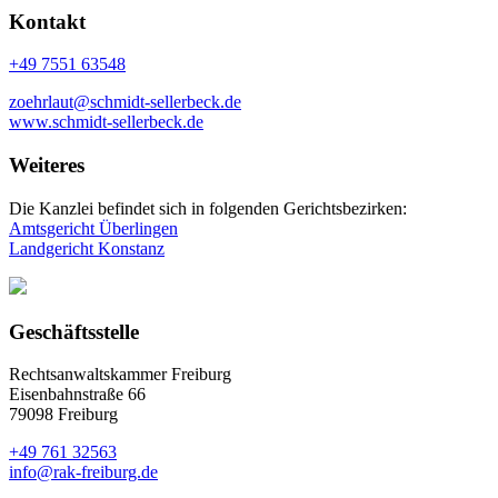
Kontakt
+49 7551 63548
zoehrlaut@schmidt-sellerbeck.de
www.schmidt-sellerbeck.de
Weiteres
Die Kanzlei befindet sich in folgenden Gerichtsbezirken:
Amtsgericht Überlingen
Landgericht Konstanz
Geschäftsstelle
Rechtsanwaltskammer Freiburg
Eisenbahnstraße 66
79098 Freiburg
+49 761 32563
info@rak-freiburg.de