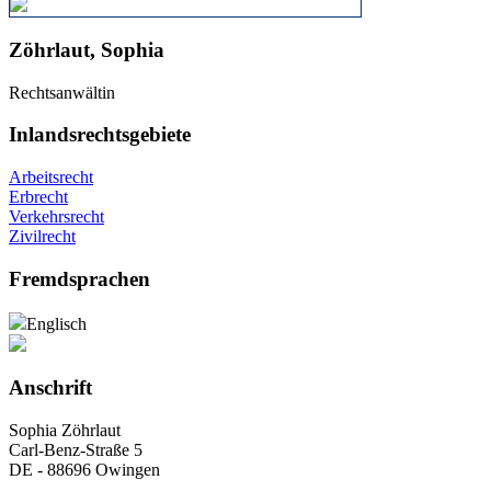
Zöhrlaut, Sophia
Rechtsanwältin
Inlandsrechtsgebiete
Arbeitsrecht
Erbrecht
Verkehrsrecht
Zivilrecht
Fremdsprachen
Englisch
Anschrift
Sophia Zöhrlaut
Carl-Benz-Straße 5
DE - 88696 Owingen