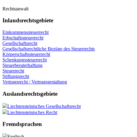
Rechtsanwalt
Inlandsrechtsgebiete
Einkommenssteuerrecht
Erbschaftssteuerrecht
Gesellschaftsrecht
Gesellschaftsrechtliche Bezüge des Steuerrechts
Körperschaftssteuerrecht
Schenkungssteuerrecht
Steuerberaterhaftung
Steuerrecht
Stiftungsrecht
Vertragsrecht / Vertragsgestaltung
Auslandsrechtsgebiete
Liechtensteinisches Gesellschaftsrecht
Liechtensteinisches Recht
Fremdsprachen
Englisch