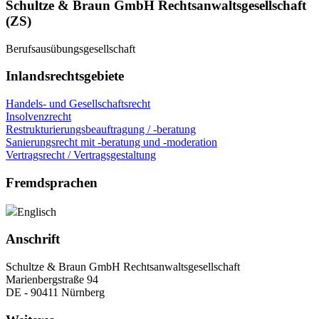
Schultze & Braun GmbH Rechtsanwaltsgesellschaft
(ZS)
Berufsausübungsgesellschaft
Inlandsrechtsgebiete
Handels- und Gesellschaftsrecht
Insolvenzrecht
Restrukturierungsbeauftragung / -beratung
Sanierungsrecht mit -beratung und -moderation
Vertragsrecht / Vertragsgestaltung
Fremdsprachen
Englisch
Anschrift
Schultze & Braun GmbH Rechtsanwaltsgesellschaft
Marienbergstraße 94
DE - 90411 Nürnberg