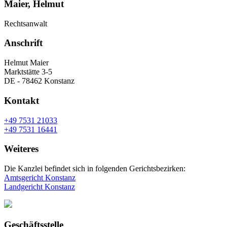
Maier, Helmut
Rechtsanwalt
Anschrift
Helmut Maier
Marktstätte 3-5
DE - 78462 Konstanz
Kontakt
+49 7531 21033
+49 7531 16441
Weiteres
Die Kanzlei befindet sich in folgenden Gerichtsbezirken:
Amtsgericht Konstanz
Landgericht Konstanz
Geschäftsstelle