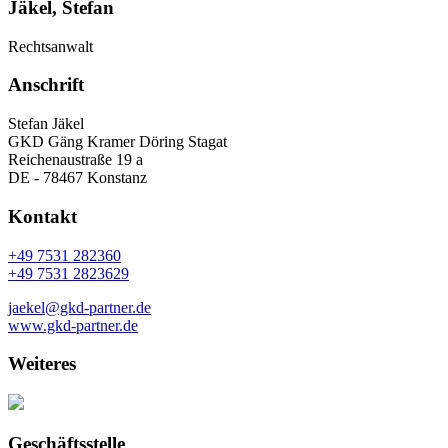
Jäkel, Stefan
Rechtsanwalt
Anschrift
Stefan Jäkel
GKD Gäng Kramer Döring Stagat
Reichenaustraße 19 a
DE - 78467 Konstanz
Kontakt
+49 7531 282360
+49 7531 2823629
jaekel@gkd-partner.de
www.gkd-partner.de
Weiteres
Geschäftsstelle