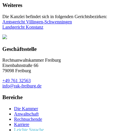
Weiteres
Die Kanzlei befindet sich in folgenden Gerichtsbezirken:
Amtsgericht Villingen-Schwenningen
Landgericht Konstanz
Geschäftsstelle
Rechtsanwaltskammer Freiburg
Eisenbahnstraße 66
79098 Freiburg
+49 761 32563
info@rak-freiburg.de
Bereiche
Die Kammer
Anwaltschaft
Rechtsuchende
Karriere
Leichte Sprache