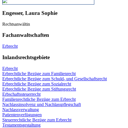
Engesser, Laura Sophie
Rechtsanwältin
Fachanwaltschaften
Erbrecht
Inlandsrechtsgebiete
Erbrecht
Erbrechtliche Bezüge zum Familienrecht
Erbrechtliche Bezüge zum Schuld- und Gesellschaftsrecht
Erbrechtliche Bezüge zum Sozialrecht
Erbrechtliche Bezüge zum Stiftungsrecht
Erbschaftssteuerrecht
Familienrechtliche Bezüge zum Erbrecht
Nachlassinsolvenz und Nachlasspflegschaft
Nachlassverwaltung
Patientenverfügungen
Steuerrechtliche Bezüge zum Erbrecht
Testamentsgestaltung