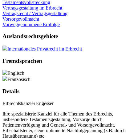
Testamentsvollstreckung
Vertragsgestaltung im Erbrecht
Vertragsrecht / Vertragsgestaltung
Vorsorgevollmacht
Vorweggenommene Erbfolge
Auslandsrechtsgebiete
Internationales Privatrecht im Erbrecht
Fremdsprachen
Englisch
Französisch
Details
Erbrechtskanzlei Engesser
Ihre spezialisierte Kanzlei für alle Themen des Erbrechts,
insbesondere Testamentsgestaltung, Vorsorge durch
Patientenverfügung und General- und Vorsorgevollmacht,
Erbschaftsteuer, steueroptimierte Nachfolgeplanung (z.B. durch
Hausübertragung) etc.