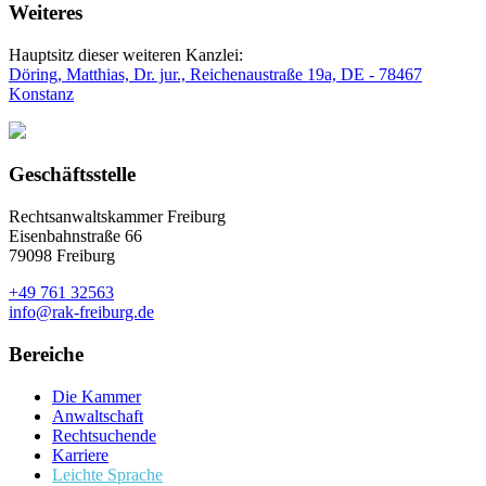
Weiteres
Hauptsitz dieser weiteren Kanzlei:
Döring, Matthias, Dr. jur., Reichenaustraße 19a, DE - 78467
Konstanz
Geschäftsstelle
Rechtsanwaltskammer Freiburg
Eisenbahnstraße 66
79098 Freiburg
+49 761 32563
info@rak-freiburg.de
Bereiche
Die Kammer
Anwaltschaft
Rechtsuchende
Karriere
Leichte Sprache