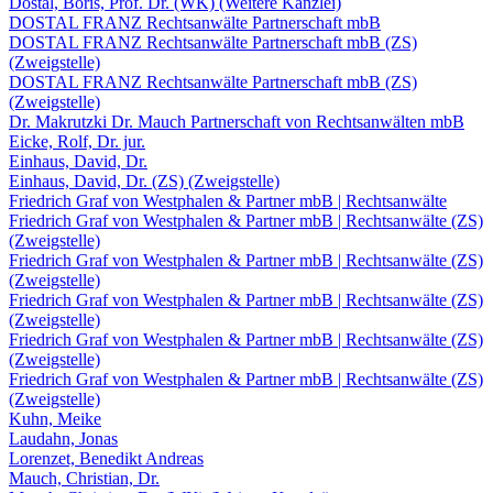
Dostal, Boris, Prof. Dr. (WK) (Weitere Kanzlei)
DOSTAL FRANZ Rechtsanwälte Partnerschaft mbB
DOSTAL FRANZ Rechtsanwälte Partnerschaft mbB (ZS)
(Zweigstelle)
DOSTAL FRANZ Rechtsanwälte Partnerschaft mbB (ZS)
(Zweigstelle)
Dr. Makrutzki Dr. Mauch Partnerschaft von Rechtsanwälten mbB
Eicke, Rolf, Dr. jur.
Einhaus, David, Dr.
Einhaus, David, Dr. (ZS) (Zweigstelle)
Friedrich Graf von Westphalen & Partner mbB | Rechtsanwälte
Friedrich Graf von Westphalen & Partner mbB | Rechtsanwälte (ZS)
(Zweigstelle)
Friedrich Graf von Westphalen & Partner mbB | Rechtsanwälte (ZS)
(Zweigstelle)
Friedrich Graf von Westphalen & Partner mbB | Rechtsanwälte (ZS)
(Zweigstelle)
Friedrich Graf von Westphalen & Partner mbB | Rechtsanwälte (ZS)
(Zweigstelle)
Friedrich Graf von Westphalen & Partner mbB | Rechtsanwälte (ZS)
(Zweigstelle)
Kuhn, Meike
Laudahn, Jonas
Lorenzet, Benedikt Andreas
Mauch, Christian, Dr.