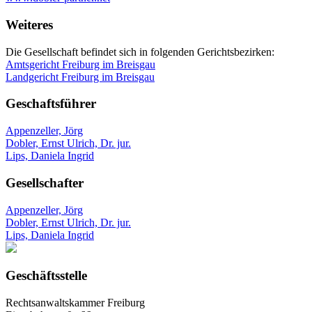
Weiteres
Die Gesellschaft befindet sich in folgenden Gerichtsbezirken:
Amtsgericht Freiburg im Breisgau
Landgericht Freiburg im Breisgau
Geschaftsführer
Appenzeller, Jörg
Dobler, Ernst Ulrich, Dr. jur.
Lips, Daniela Ingrid
Gesellschafter
Appenzeller, Jörg
Dobler, Ernst Ulrich, Dr. jur.
Lips, Daniela Ingrid
Geschäftsstelle
Rechtsanwaltskammer Freiburg