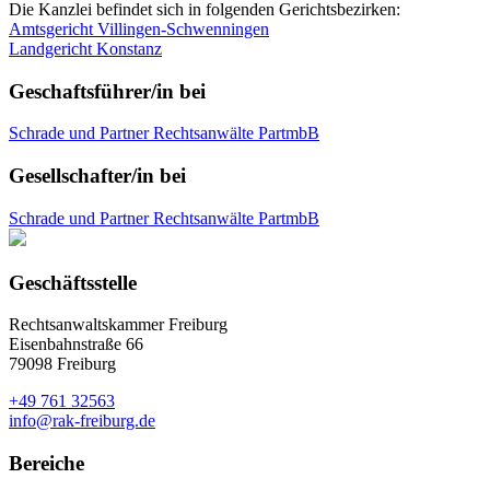
Die Kanzlei befindet sich in folgenden Gerichtsbezirken:
Amtsgericht Villingen-Schwenningen
Landgericht Konstanz
Geschaftsführer/in bei
Schrade und Partner Rechtsanwälte PartmbB
Gesellschafter/in bei
Schrade und Partner Rechtsanwälte PartmbB
Geschäftsstelle
Rechtsanwaltskammer Freiburg
Eisenbahnstraße 66
79098 Freiburg
+49 761 32563
info@rak-freiburg.de
Bereiche