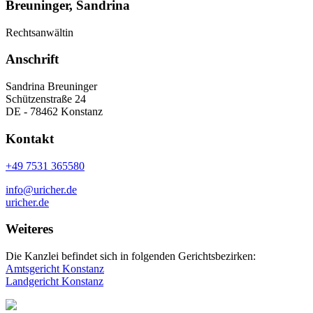
Breuninger, Sandrina
Rechtsanwältin
Anschrift
Sandrina Breuninger
Schützenstraße 24
DE - 78462 Konstanz
Kontakt
+49 7531 365580
info@uricher.de
uricher.de
Weiteres
Die Kanzlei befindet sich in folgenden Gerichtsbezirken:
Amtsgericht Konstanz
Landgericht Konstanz