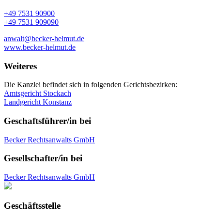
+49 7531 90900
+49 7531 909090
anwalt@becker-helmut.de
www.becker-helmut.de
Weiteres
Die Kanzlei befindet sich in folgenden Gerichtsbezirken:
Amtsgericht Stockach
Landgericht Konstanz
Geschaftsführer/in bei
Becker Rechtsanwalts GmbH
Gesellschafter/in bei
Becker Rechtsanwalts GmbH
Geschäftsstelle