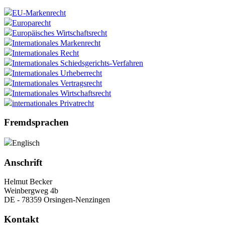
EU-Markenrecht
Europarecht
Europäisches Wirtschaftsrecht
Internationales Markenrecht
Internationales Recht
Internationales Schiedsgerichts-Verfahren
Internationales Urheberrecht
Internationales Vertragsrecht
Internationales Wirtschaftsrecht
internationales Privatrecht
Fremdsprachen
Englisch
Anschrift
Helmut Becker
Weinbergweg 4b
DE - 78359 Orsingen-Nenzingen
Kontakt