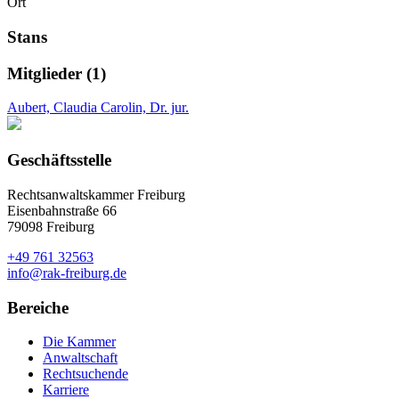
Ort
Stans
Mitglieder (1)
Aubert, Claudia Carolin, Dr. jur.
Geschäftsstelle
Rechtsanwaltskammer Freiburg
Eisenbahnstraße 66
79098 Freiburg
+49 761 32563
info@rak-freiburg.de
Bereiche
Die Kammer
Anwaltschaft
Rechtsuchende
Karriere