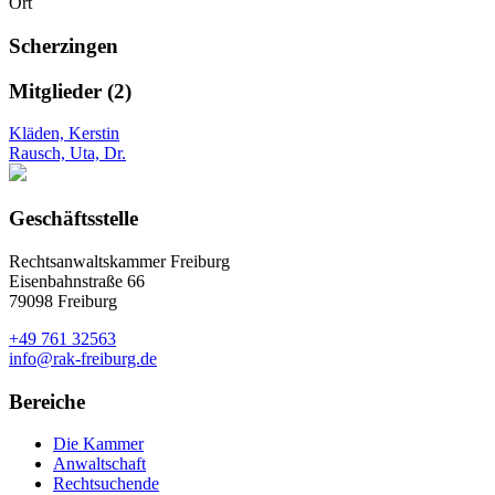
Ort
Scherzingen
Mitglieder (2)
Kläden, Kerstin
Rausch, Uta, Dr.
Geschäftsstelle
Rechtsanwaltskammer Freiburg
Eisenbahnstraße 66
79098 Freiburg
+49 761 32563
info@rak-freiburg.de
Bereiche
Die Kammer
Anwaltschaft
Rechtsuchende