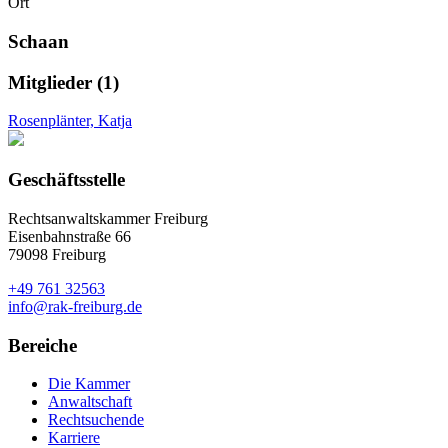
Ort
Schaan
Mitglieder (1)
Rosenplänter, Katja
Geschäftsstelle
Rechtsanwaltskammer Freiburg
Eisenbahnstraße 66
79098 Freiburg
+49 761 32563
info@rak-freiburg.de
Bereiche
Die Kammer
Anwaltschaft
Rechtsuchende
Karriere