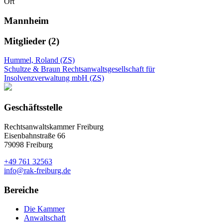
Ort
Mannheim
Mitglieder (2)
Hummel, Roland (ZS)
Schultze & Braun Rechtsanwaltsgesellschaft für
Insolvenzverwaltung mbH (ZS)
Geschäftsstelle
Rechtsanwaltskammer Freiburg
Eisenbahnstraße 66
79098 Freiburg
+49 761 32563
info@rak-freiburg.de
Bereiche
Die Kammer
Anwaltschaft