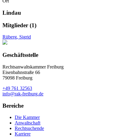
Ort
Lindau
Mitglieder (1)
Rüberg, Sigrid
Geschäftsstelle
Rechtsanwaltskammer Freiburg
Eisenbahnstraße 66
79098 Freiburg
+49 761 32563
info@rak-freiburg.de
Bereiche
Die Kammer
Anwaltschaft
Rechtsuchende
Karriere