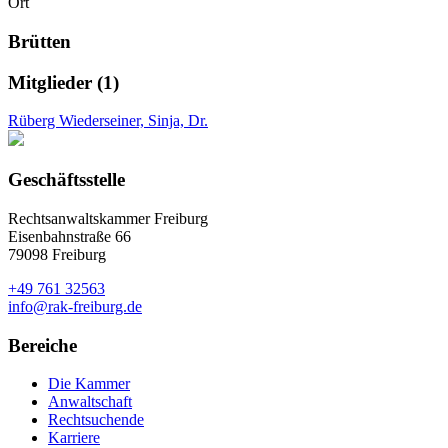
Ort
Brütten
Mitglieder (1)
Rüberg Wiederseiner, Sinja, Dr.
Geschäftsstelle
Rechtsanwaltskammer Freiburg
Eisenbahnstraße 66
79098 Freiburg
+49 761 32563
info@rak-freiburg.de
Bereiche
Die Kammer
Anwaltschaft
Rechtsuchende
Karriere