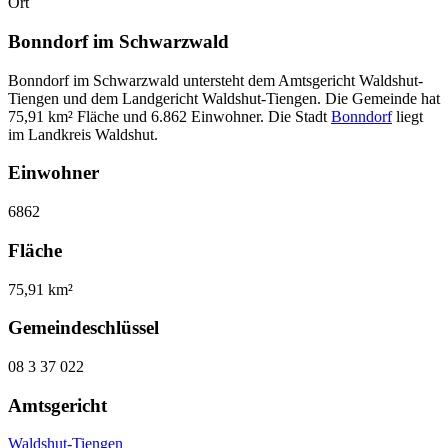
Ort
Bonndorf im Schwarzwald
Bonndorf im Schwarzwald untersteht dem Amtsgericht Waldshut-
Tiengen und dem Landgericht Waldshut-Tiengen. Die Gemeinde hat
75,91 km² Fläche und 6.862 Einwohner. Die Stadt
Bonndorf
liegt
im Landkreis Waldshut.
Einwohner
6862
Fläche
75,91 km²
Gemeindeschlüssel
08 3 37 022
Amtsgericht
Waldshut-Tiengen