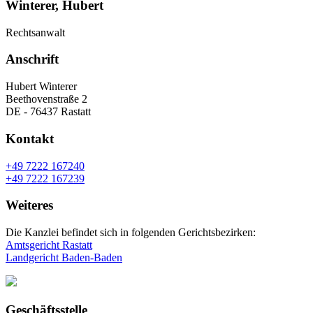
Winterer, Hubert
Rechtsanwalt
Anschrift
Hubert Winterer
Beethovenstraße 2
DE - 76437 Rastatt
Kontakt
+49 7222 167240
+49 7222 167239
Weiteres
Die Kanzlei befindet sich in folgenden Gerichtsbezirken:
Amtsgericht Rastatt
Landgericht Baden-Baden
Geschäftsstelle