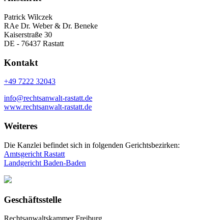
Patrick Wilczek
RAe Dr. Weber & Dr. Beneke
Kaiserstraße 30
DE - 76437 Rastatt
Kontakt
+49 7222 32043
info@rechtsanwalt-rastatt.de
www.rechtsanwalt-rastatt.de
Weiteres
Die Kanzlei befindet sich in folgenden Gerichtsbezirken:
Amtsgericht Rastatt
Landgericht Baden-Baden
Geschäftsstelle
Rechtsanwaltskammer Freiburg