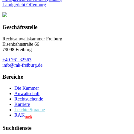
Landgericht Offenburg
Geschäftsstelle
Rechtsanwaltskammer Freiburg
Eisenbahnstraße 66
79098 Freiburg
+49 761 32563
info@rak-freiburg.de
Bereiche
Die Kammer
Anwaltschaft
Rechtsuchende
Karriere
Leichte Sprache
RAK
tuell
Suchdienste