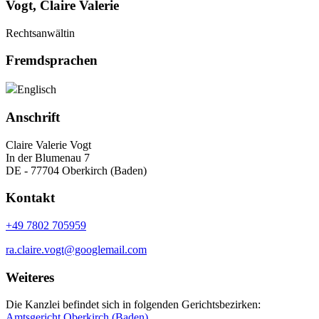
Vogt, Claire Valerie
Rechtsanwältin
Fremdsprachen
Englisch
Anschrift
Claire Valerie Vogt
In der Blumenau 7
DE - 77704 Oberkirch (Baden)
Kontakt
+49 7802 705959
ra.claire.vogt@googlemail.com
Weiteres
Die Kanzlei befindet sich in folgenden Gerichtsbezirken:
Amtsgericht Oberkirch (Baden)