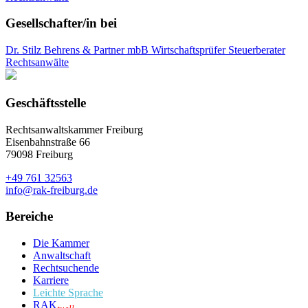
Gesellschafter/in bei
Dr. Stilz Behrens & Partner mbB Wirtschaftsprüfer Steuerberater
Rechtsanwälte
Geschäftsstelle
Rechtsanwaltskammer Freiburg
Eisenbahnstraße 66
79098 Freiburg
+49 761 32563
info@rak-freiburg.de
Bereiche
Die Kammer
Anwaltschaft
Rechtsuchende
Karriere
Leichte Sprache
RAK