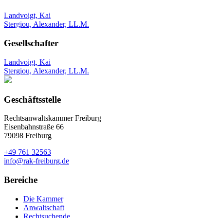
Landvoigt, Kai
Stergiou, Alexander, LL.M.
Gesellschafter
Landvoigt, Kai
Stergiou, Alexander, LL.M.
Geschäftsstelle
Rechtsanwaltskammer Freiburg
Eisenbahnstraße 66
79098 Freiburg
+49 761 32563
info@rak-freiburg.de
Bereiche
Die Kammer
Anwaltschaft
Rechtsuchende