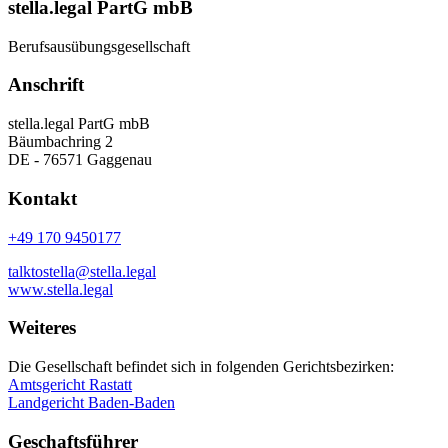
stella.legal PartG mbB
Berufsausübungsgesellschaft
Anschrift
stella.legal PartG mbB
Bäumbachring 2
DE - 76571 Gaggenau
Kontakt
+49 170 9450177
talktostella@stella.legal
www.stella.legal
Weiteres
Die Gesellschaft befindet sich in folgenden Gerichtsbezirken:
Amtsgericht Rastatt
Landgericht Baden-Baden
Geschaftsführer