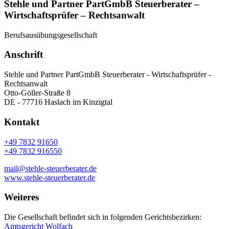
Stehle und Partner PartGmbB Steuerberater –
Wirtschaftsprüfer – Rechtsanwalt
Berufsausübungsgesellschaft
Anschrift
Stehle und Partner PartGmbB Steuerberater - Wirtschaftsprüfer -
Rechtsanwalt
Otto-Göller-Straße 8
DE - 77716 Haslach im Kinzigtal
Kontakt
+49 7832 91650
+49 7832 916550
mail@stehle-steuerberater.de
www.stehle-steuerberater.de
Weiteres
Die Gesellschaft befindet sich in folgenden Gerichtsbezirken:
Amtsgericht Wolfach