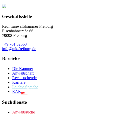
Geschäftsstelle
Rechtsanwaltskammer Freiburg
Eisenbahnstraße 66
79098 Freiburg
+49 761 32563
info@rak-freiburg.de
Bereiche
Die Kammer
Anwaltschaft
Rechtsuchende
Karriere
Leichte Sprache
RAK
tuell
Suchdienste
Anwaltssuche