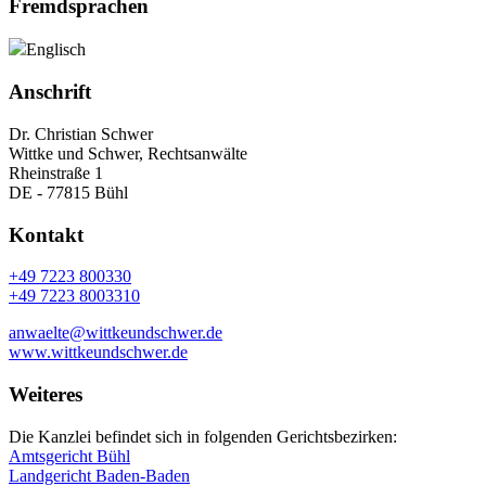
Fremdsprachen
Englisch
Anschrift
Dr. Christian Schwer
Wittke und Schwer, Rechtsanwälte
Rheinstraße 1
DE - 77815 Bühl
Kontakt
+49 7223 800330
+49 7223 8003310
anwaelte@wittkeundschwer.de
www.wittkeundschwer.de
Weiteres
Die Kanzlei befindet sich in folgenden Gerichtsbezirken:
Amtsgericht Bühl
Landgericht Baden-Baden