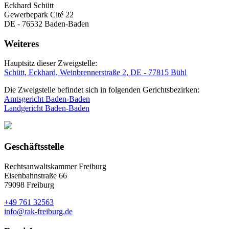
Eckhard Schütt
Gewerbepark Cité 22
DE - 76532 Baden-Baden
Weiteres
Hauptsitz dieser Zweigstelle:
Schütt, Eckhard, Weinbrennerstraße 2, DE - 77815 Bühl
Die Zweigstelle befindet sich in folgenden Gerichtsbezirken:
Amtsgericht Baden-Baden
Landgericht Baden-Baden
Geschäftsstelle
Rechtsanwaltskammer Freiburg
Eisenbahnstraße 66
79098 Freiburg
+49 761 32563
info@rak-freiburg.de