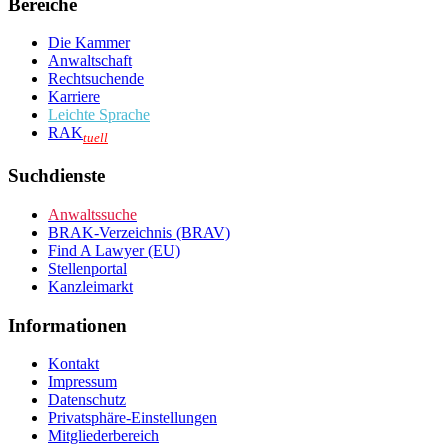
Bereiche
Die Kammer
Anwaltschaft
Rechtsuchende
Karriere
Leichte Sprache
RAK
tuell
Suchdienste
Anwaltssuche
BRAK-Verzeichnis (BRAV)
Find A Lawyer (EU)
Stellenportal
Kanzleimarkt
Informationen
Kontakt
Impressum
Datenschutz
Privatsphäre-Einstellungen
Mitgliederbereich