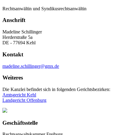
Rechtsanwältin und Syndikusrechtsanwältin
Anschrift
Madeline Schillinger
Herderstraße 5a
DE - 77694 Kehl
Kontakt
madeline.schillinger@gmx.de
Weiteres
Die Kanzlei befindet sich in folgenden Gerichtsbezirken:
Amtsgericht Kehl
Landgericht Offenburg
Geschäftsstelle
Rechtsanwaltskammer Freiburg