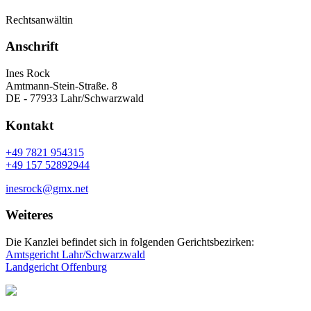
Rechtsanwältin
Anschrift
Ines Rock
Amtmann-Stein-Straße. 8
DE - 77933 Lahr/Schwarzwald
Kontakt
+49 7821 954315
+49 157 52892944
inesrock@gmx.net
Weiteres
Die Kanzlei befindet sich in folgenden Gerichtsbezirken:
Amtsgericht Lahr/Schwarzwald
Landgericht Offenburg