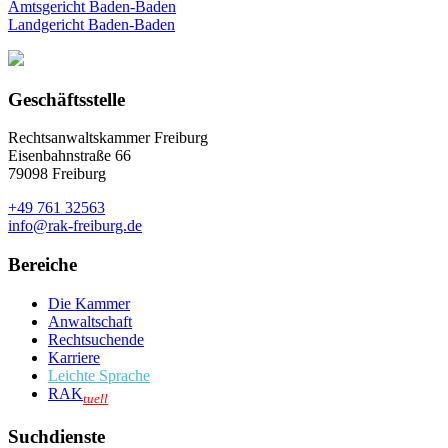
Amtsgericht Baden-Baden
Landgericht Baden-Baden
Geschäftsstelle
Rechtsanwaltskammer Freiburg
Eisenbahnstraße 66
79098 Freiburg
+49 761 32563
info@rak-freiburg.de
Bereiche
Die Kammer
Anwaltschaft
Rechtsuchende
Karriere
Leichte Sprache
RAK
tuell
Suchdienste