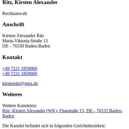
Ritz, Kirsten Alexander
Rechtsanwalt
Anschrift
Kirsten Alexander Ritz
Maria-Viktoria-Straße 13
DE - 76530 Baden-Baden
Kontakt
+49 7221 1859069
+49 7221 1859069
kirstenritz@gmx.de
Weiteres
Weitere Kanzleien:
Ritz, Kirsten Alexander (WK), Flugstraße 15, DE - 76532 Baden-
Baden
Die Kanzlei befindet sich in folgenden Gerichtsbezirken: