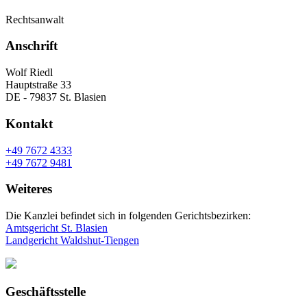
Rechtsanwalt
Anschrift
Wolf Riedl
Hauptstraße 33
DE - 79837 St. Blasien
Kontakt
+49 7672 4333
+49 7672 9481
Weiteres
Die Kanzlei befindet sich in folgenden Gerichtsbezirken:
Amtsgericht St. Blasien
Landgericht Waldshut-Tiengen
Geschäftsstelle