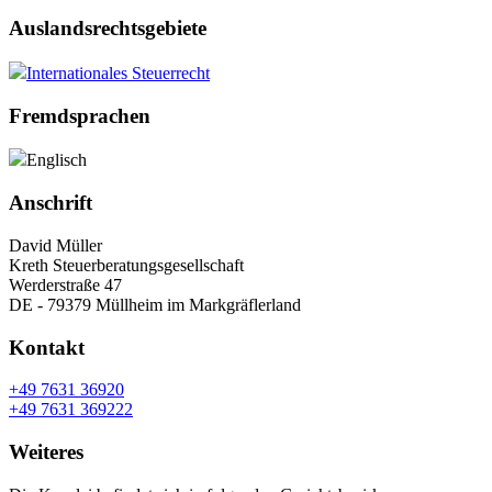
Auslandsrechtsgebiete
Internationales Steuerrecht
Fremdsprachen
Englisch
Anschrift
David Müller
Kreth Steuerberatungsgesellschaft
Werderstraße 47
DE - 79379 Müllheim im Markgräflerland
Kontakt
+49 7631 36920
+49 7631 369222
Weiteres