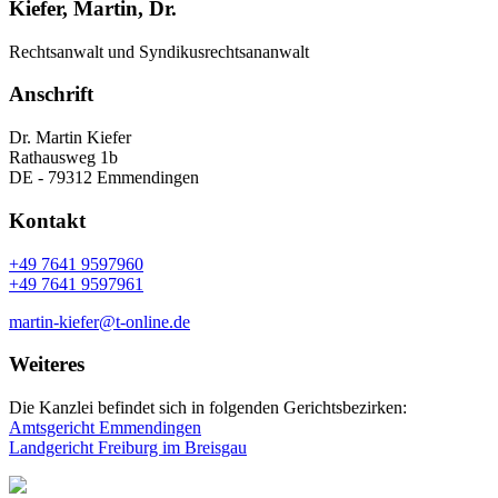
Kiefer, Martin, Dr.
Rechtsanwalt und Syndikusrechtsananwalt
Anschrift
Dr. Martin Kiefer
Rathausweg 1b
DE - 79312 Emmendingen
Kontakt
+49 7641 9597960
+49 7641 9597961
martin-kiefer@t-online.de
Weiteres
Die Kanzlei befindet sich in folgenden Gerichtsbezirken:
Amtsgericht Emmendingen
Landgericht Freiburg im Breisgau