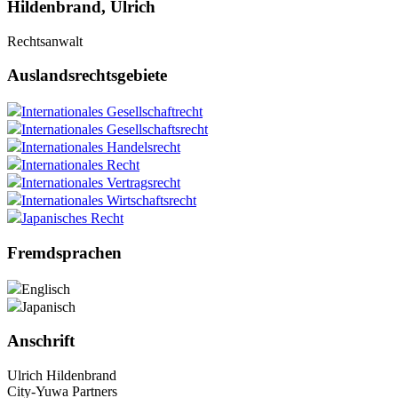
Hildenbrand, Ulrich
Rechtsanwalt
Auslandsrechtsgebiete
Internationales Gesellschaftrecht
Internationales Gesellschaftsrecht
Internationales Handelsrecht
Internationales Recht
Internationales Vertragsrecht
Internationales Wirtschaftsrecht
Japanisches Recht
Fremdsprachen
Englisch
Japanisch
Anschrift
Ulrich Hildenbrand
City-Yuwa Partners