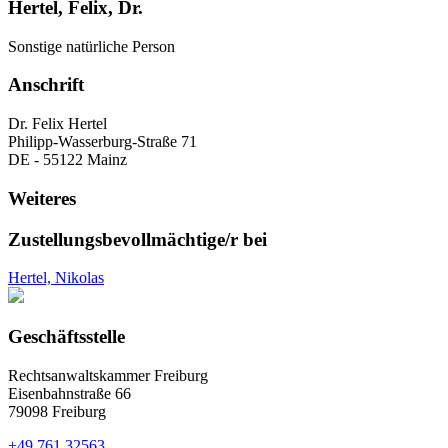
Hertel, Felix, Dr.
Sonstige natürliche Person
Anschrift
Dr. Felix Hertel
Philipp-Wasserburg-Straße 71
DE - 55122 Mainz
Weiteres
Zustellungsbevollmächtige/r bei
Hertel, Nikolas
Geschäftsstelle
Rechtsanwaltskammer Freiburg
Eisenbahnstraße 66
79098 Freiburg
+49 761 32563