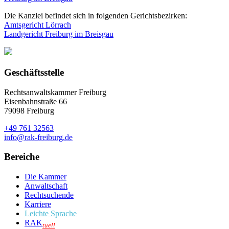
Die Kanzlei befindet sich in folgenden Gerichtsbezirken:
Amtsgericht Lörrach
Landgericht Freiburg im Breisgau
Geschäftsstelle
Rechtsanwaltskammer Freiburg
Eisenbahnstraße 66
79098 Freiburg
+49 761 32563
info@rak-freiburg.de
Bereiche
Die Kammer
Anwaltschaft
Rechtsuchende
Karriere
Leichte Sprache
RAK
tuell