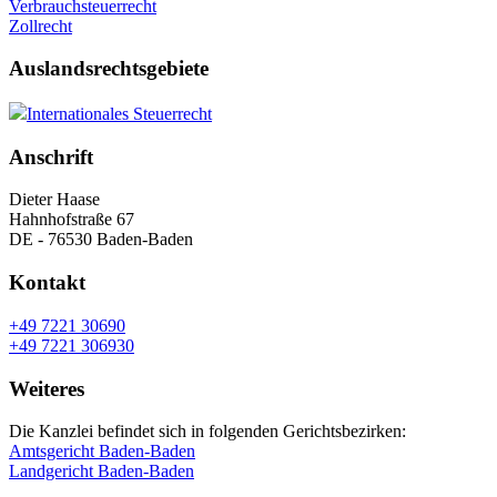
Verbrauchsteuerrecht
Zollrecht
Auslandsrechtsgebiete
Internationales Steuerrecht
Anschrift
Dieter Haase
Hahnhofstraße 67
DE - 76530 Baden-Baden
Kontakt
+49 7221 30690
+49 7221 306930
Weiteres
Die Kanzlei befindet sich in folgenden Gerichtsbezirken:
Amtsgericht Baden-Baden
Landgericht Baden-Baden